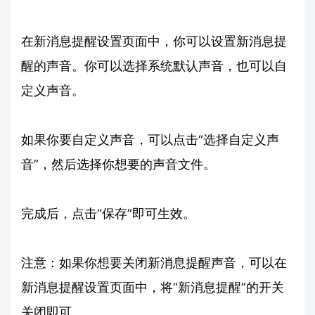
在新消息提醒设置页面中，你可以设置新消息提
醒的声音。你可以选择系统默认声音，也可以自
定义声音。
如果你要自定义声音，可以点击“选择自定义声
音”，然后选择你想要的声音文件。
完成后，点击“保存”即可生效。
注意：如果你想要关闭新消息提醒声音，可以在
新消息提醒设置页面中，将“新消息提醒”的开关
关闭即可。