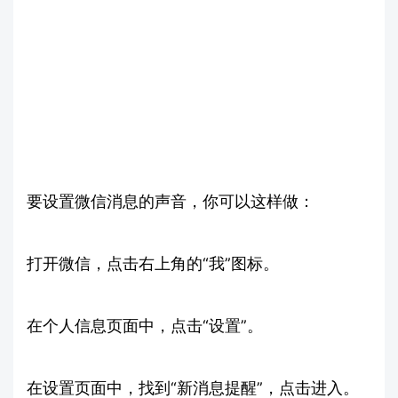
要设置微信消息的声音，你可以这样做：
打开微信，点击右上角的“我”图标。
在个人信息页面中，点击“设置”。
在设置页面中，找到“新消息提醒”，点击进入。