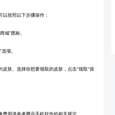
可以按照以下步骤操作：
商城”图标。
”选项。
的皮肤。选择你想要领取的皮肤，点击“领取”按
体费用请参考腾讯手机软件的相关规定。