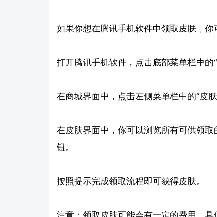
如果你想在腾讯手机软件中领取皮肤，你
打开腾讯手机软件，点击底部菜单栏中的“
在商城界面中，点击左侧菜单栏中的“皮肤
在皮肤界面中，你可以浏览所有可供领取
钮。
按照提示完成领取流程即可获得皮肤。
注意：领取皮肤可能会有一定的费用，具