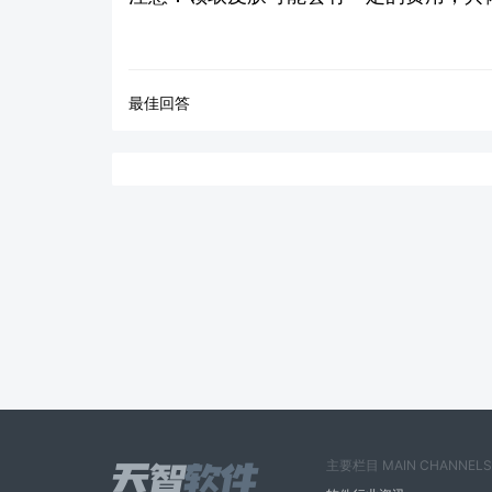
最佳回答
主要栏目 MAIN CHANNELS