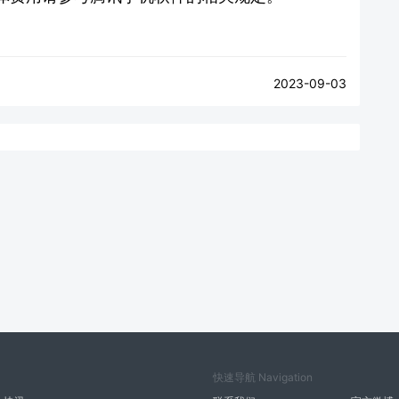
2023-09-03
快速导航 Navigation