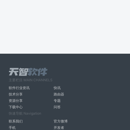
主要栏目 MAIN CHANNELS
软件行业资讯
快讯
技术分享
路由器
资源分享
专题
下载中心
问答
快速导航 Navigation
联系我们
官方微博
手机
开发者