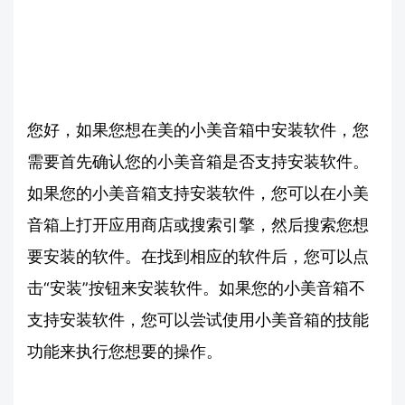
您好，如果您想在美的小美音箱中安装软件，您
需要首先确认您的小美音箱是否支持安装软件。
如果您的小美音箱支持安装软件，您可以在小美
音箱上打开应用商店或搜索引擎，然后搜索您想
要安装的软件。在找到相应的软件后，您可以点
击“安装”按钮来安装软件。如果您的小美音箱不
支持安装软件，您可以尝试使用小美音箱的技能
功能来执行您想要的操作。