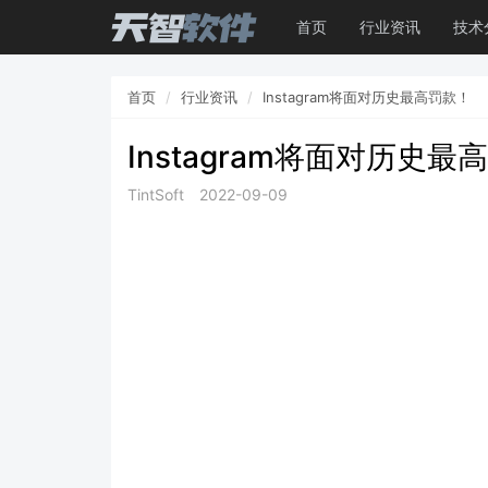
首页
行业资讯
技术
首页
行业资讯
Instagram将面对历史最高罚款！
Instagram将面对历史最
TintSoft
2022-09-09