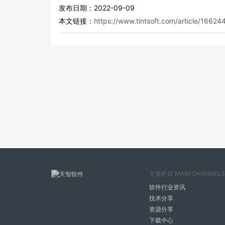
发布日期：2022-09-09
本文链接：
https://www.tintsoft.com/article/16624
主要栏目 MAIN CHANNELS
软件行业资讯
技术分享
资源分享
下载中心