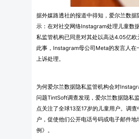
据外媒路透社的报道中得知，爱尔兰数据
示：在对社交网络Instagram处理儿
私监管机构已同意对其处以高达4.05亿欧
此事，Instagram母公司Meta的发
上诉处理。
为何爱尔兰数据隐私监管机构会对Insta
问题TintSoft调查发现，爱尔兰数据隐私监
点关注了全球13至17岁的儿童用户。调查中
户，促使他们公开电话号码或电子邮件地
例》。