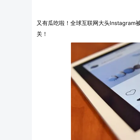
又有瓜吃啦！全球互联网大头Instagr
关！