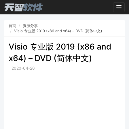
Togg
navig
首页
资源分享
Visio 专业版 2019 (x86 and x64) – DVD (简体中文)
Visio 专业版 2019 (x86 and
x64) – DVD (简体中文)
2020-04-26