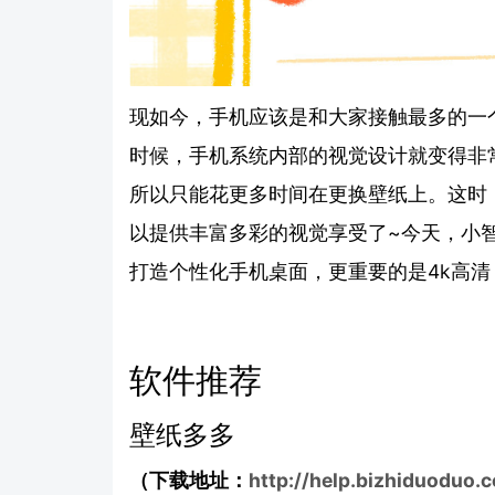
现如今，手机应该是和大家接触最多的一
时候，手机系统内部的视觉设计就变得非
所以只能花更多时间在更换壁纸上。这时
以提供丰富多彩的视觉享受了~今天，小
打造个性化手机桌面，更重要的是4k高清
软件推荐
壁纸多多
（下载地址：
http://help.bizhiduoduo.