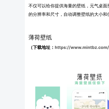
不仅可以给你提供海量的壁纸，元气桌面
的分辨率和尺寸，自动调整壁纸的大小和
薄荷壁纸
（下载地址：
https://www.mintbz.com/