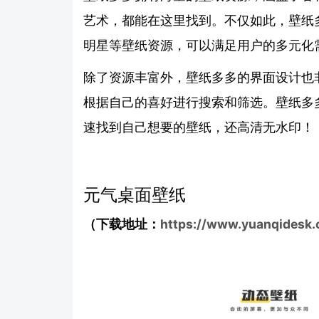
艺术，都能在这里找到。不仅如此，壁纸
明星等壁纸资源，可以满足用户的多元化
除了资源丰富外，壁纸多多的界面设计也
根据自己的喜好进行搜索和筛选。壁纸多
速找到自己想要的壁纸，还高清无水印！
元气桌面壁纸
（下载地址：
https://www.yuanqidesk