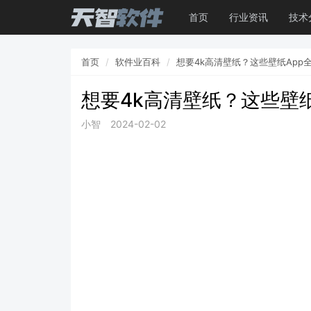
首页
行业资讯
技术
首页
软件业百科
想要4k高清壁纸？这些壁纸App
想要4k高清壁纸？这些壁纸
小智
2024-02-02