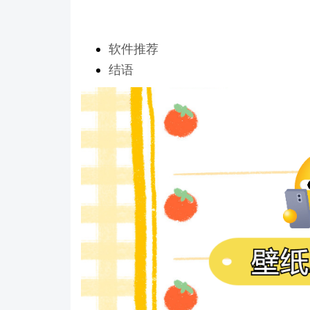
软件推荐
结语