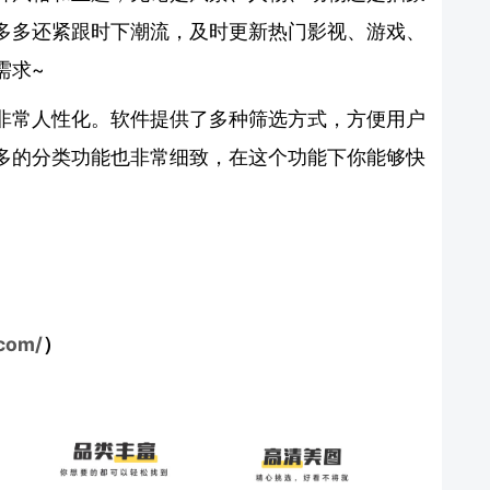
多多还紧跟时下潮流，及时更新热门影视、游戏、
需求~
非常人性化。软件提供了多种筛选方式，方便用户
多的分类功能也非常细致，在这个功能下你能够快
.com/
）