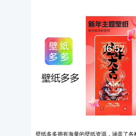
壁纸多多拥有海量的壁纸资源，涵盖了各