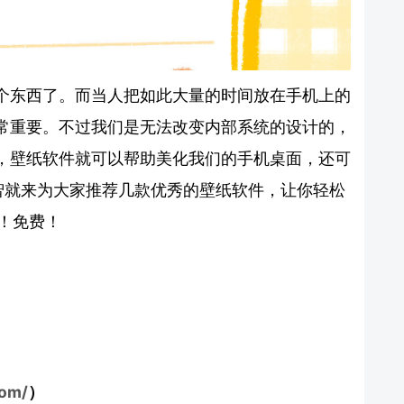
个东西了。而当人把如此大量的时间放在手机上的
常重要。不过我们是无法改变内部系统的设计的，
，壁纸软件就可以帮助美化我们的手机桌面，还可
智就来为大家推荐几款优秀的壁纸软件，让你轻松
！免费！
com/
）