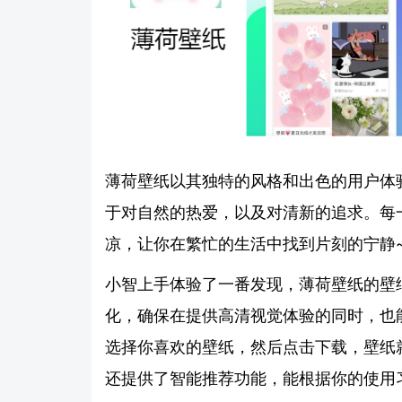
薄荷壁纸以其独特的风格和出色的用户体
于对自然的热爱，以及对清新的追求。每
凉，让你在繁忙的生活中找到片刻的宁静
小智上手体验了一番发现，薄荷壁纸的壁
化，确保在提供高清视觉体验的同时，也
选择你喜欢的壁纸，然后点击下载，壁纸
还提供了智能推荐功能，能根据你的使用