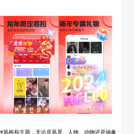
种风格和主题，无论是风景、人物、动物还是抽象