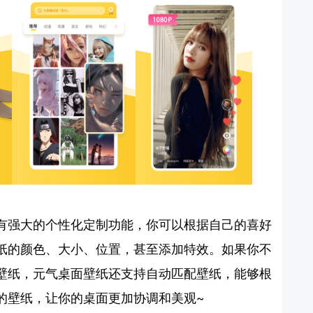
有强大的个性化定制功能，你可以根据自己的喜好
纸的颜色、大小、位置，甚至添加特效。如果你不
壁纸，元气桌面壁纸还支持自动匹配壁纸，能够根
的壁纸，让你的桌面更加协调和美观~