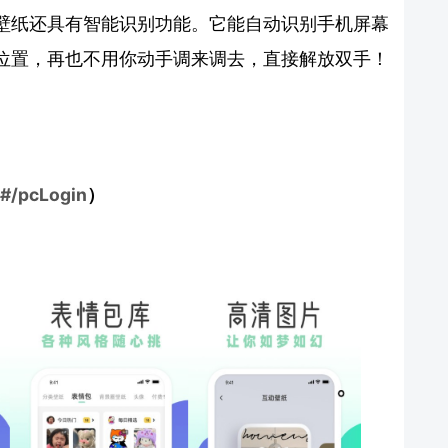
壁纸还具有智能识别功能。它能自动识别手机屏幕
位置，再也不用你动手调来调去，直接解放双手！
#/pcLogin
）