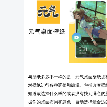
与壁纸多多不一样的是，元气桌面壁纸拥
对壁纸进行各种调整和编辑。包括改变壁
知道该选择什么样的或者没有找到满意的
据你的桌面布局和颜色，自动选择最合适