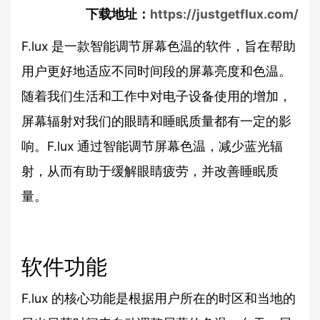
下载地址：
https://justgetflux.com/
F.lux 是一款智能调节屏幕色温的软件，旨在帮助
用户更好地适应不同时间段的屏幕亮度和色温。
随着我们生活和工作中对电子设备使用的增加，
屏幕辐射对我们的眼睛和睡眠质量都有一定的影
响。F.lux 通过智能调节屏幕色温，减少蓝光辐
射，从而有助于缓解眼睛疲劳，并改善睡眠质
量。
软件功能
F.lux 的核心功能是根据用户所在的时区和当地的