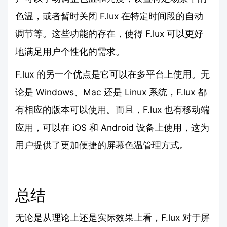
色温，或者暂时关闭 F.lux 在特定时间段的自动
调节等。这些功能的存在，使得 F.lux 可以更好
地满足用户个性化的需求。
F.lux 的另一个优点是它可以在多平台上使用。无
论是 Windows、Mac 还是 Linux 系统，F.lux 都
有相应的版本可以使用。而且，F.lux 也有移动端
应用，可以在 iOS 和 Android 设备上使用，这为
用户提供了更加便捷的屏幕色温管理方式。
总结
无论是从理论上还是实际效果上看，F.lux 对于屏