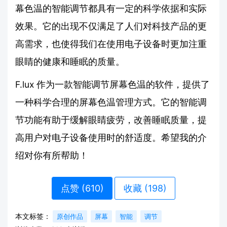
幕色温的智能调节都具有一定的科学依据和实际
效果。它的出现不仅满足了人们对科技产品的更
高需求，也使得我们在使用电子设备时更加注重
眼睛的健康和睡眠的质量。
F.lux 作为一款智能调节屏幕色温的软件，提供了
一种科学合理的屏幕色温管理方式。它的智能调
节功能有助于缓解眼睛疲劳，改善睡眠质量，提
高用户对电子设备使用时的舒适度。希望我的介
绍对你有所帮助！
点赞 (
610
)
收藏 (198)
本文标签：
原创作品
屏幕
智能
调节