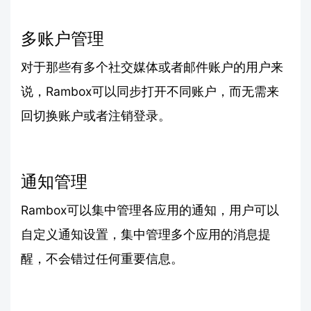
多账户管理
对于那些有多个社交媒体或者邮件账户的用户来
说，Rambox可以同步打开不同账户，而无需来
回切换账户或者注销登录。
通知管理
Rambox可以集中管理各应用的通知，用户可以
自定义通知设置，集中管理多个应用的消息提
醒，不会错过任何重要信息。