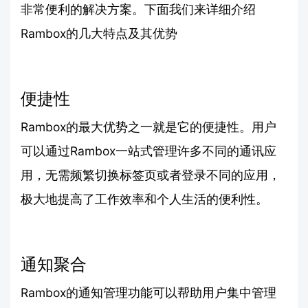
非常便利的解决方案。下面我们来详细介绍
Rambox的几大特点及其优势
便捷性
Rambox的最大优势之一就是它的便捷性。用户
可以通过Rambox一站式管理许多不同的通讯应
用，无需频繁切换标签页或者登录不同的应用，
极大地提高了工作效率和个人生活的便利性。
通知聚合
Rambox的通知管理功能可以帮助用户集中管理