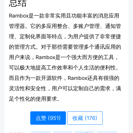
总结
Rambox是一款非常实用且功能丰富的消息应用
管理器。它的多应用整合、多账户管理、通知管
理、定制化界面等特点，为用户提供了非常便捷
的管理方式。对于那些需要管理多个通讯应用的
用户来说，Rambox是一个强大而方便的工具，
可以极大地提高工作效率和个人生活的便利性。
而且作为一款开源软件，Rambox还具有很强的
灵活性和安全性，用户可以定制自己的需求，满
足个性化的使用要求。
点赞 (
951
)
收藏 (176)