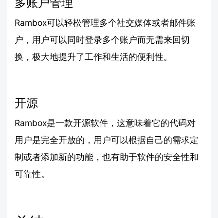
多账户管理
Rambox可以轻松管理多个社交媒体或者邮件账
户，用户可以同时登录多个账户而无需来回切
换，极大地提升了工作和生活的便利性。
开源
Rambox是一款开源软件，这意味着它的代码对
用户是完全开放的，用户可以根据自己的需求定
制或者添加新的功能，也有助于软件的安全性和
可靠性。