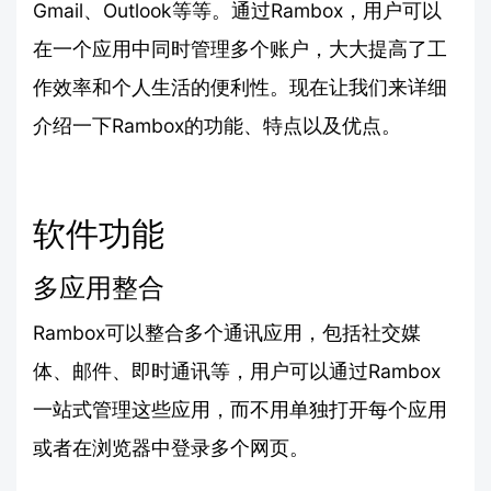
Gmail、Outlook等等。通过Rambox，用户可以
在一个应用中同时管理多个账户，大大提高了工
作效率和个人生活的便利性。现在让我们来详细
介绍一下Rambox的功能、特点以及优点。
软件功能
多应用整合
Rambox可以整合多个通讯应用，包括社交媒
体、邮件、即时通讯等，用户可以通过Rambox
一站式管理这些应用，而不用单独打开每个应用
或者在浏览器中登录多个网页。