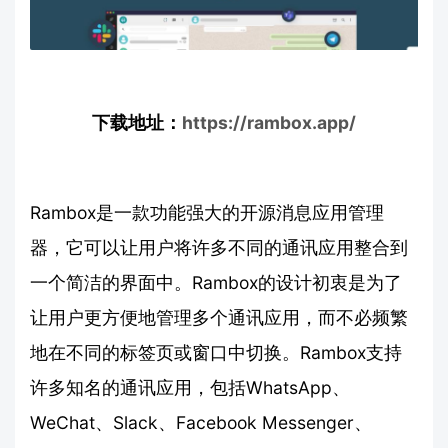
下载地址：
https://rambox.app/
Rambox是一款功能强大的开源消息应用管理
器，它可以让用户将许多不同的通讯应用整合到
一个简洁的界面中。Rambox的设计初衷是为了
让用户更方便地管理多个通讯应用，而不必频繁
地在不同的标签页或窗口中切换。Rambox支持
许多知名的通讯应用，包括WhatsApp、
WeChat、Slack、Facebook Messenger、