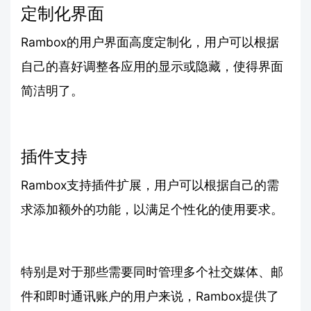
定制化界面
Rambox的用户界面高度定制化，用户可以根据
自己的喜好调整各应用的显示或隐藏，使得界面
简洁明了。
插件支持
Rambox支持插件扩展，用户可以根据自己的需
求添加额外的功能，以满足个性化的使用要求。
特别是对于那些需要同时管理多个社交媒体、邮
件和即时通讯账户的用户来说，Rambox提供了