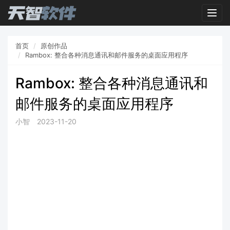
Togg
navig
首页
原创作品
Rambox: 整合各种消息通讯和邮件服务的桌面应用程序
Rambox: 整合各种消息通讯和
邮件服务的桌面应用程序
小智
2023-11-20