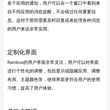
各个应用的通知，用户可以在一个窗口中看到来
自不同应用的消息提醒，不会错过任何重要信
息。这对于那些需要及时回复或者处理各种消息
的用户来说非常实用。
定制化界面
Rambox的用户界面非常灵活，用户可以对界面
进行个性化的调整，包括显示或隐藏应用、调整
布局、主题颜色等，使得界面更符合用户的使用
习惯，提高了用户体验。